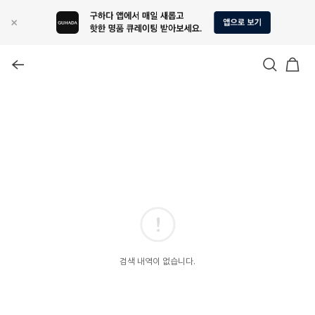
검색 내역이 없습니다.