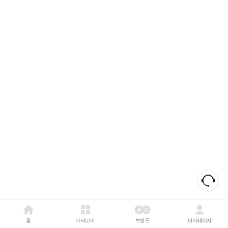
홈
카테고리
브랜드
마이페이지