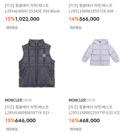
[키즈] 몽클레어 자켓/베스트
[키즈] 몽클레어 자켓/베스트
L29541A0007253A5E 999 Black
L29511A00018597Z8 906
DARKGREY
15
%
1,022,000
14
%
566,000
해외배송
해외배송
MONCLER
26FW
MONCLER
26FW
[키즈] 몽클레어 자켓/베스트
[키즈] 몽클레어 자켓/베스트
L29541A00068597YX 921
L29511A00022597YF 62G ICE
DARKGREY
15
%
646,000
14
%
468,000
해외배송
해외배송