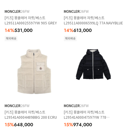
MONCLER
26FW
MONCLER
26FW
[키즈] 몽클레어 자켓/베스트
[키즈] 몽클레어 자켓/베스트
L29511A00025597YW 905 GREY
L29511A00006599LQ 77A NAVYBLUE
14
%
531,000
14
%
613,000
해외배송
해외배송
MONCLER
26FW
MONCLER
26FW
[키즈] 몽클레어 자켓/베스트
[키즈] 몽클레어 자켓/베스트
L29541A0004489BBG 200 ECRU
L29541A00047597YW 778
NAVYBLUE
15
%
648,000
15
%
974,000