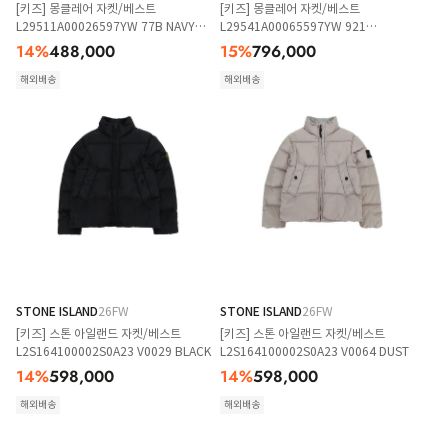
[키즈] 몽클레어 자켓/베스트
[키즈] 몽클레어 자켓/베스트
L29511A00026597YW 77B NAVY
L29541A00065597YW 921
BLUE
DARKGREY
14
%
488,000
15
%
796,000
해외배송
해외배송
STONE ISLAND
26FW
STONE ISLAND
26FW
[키즈] 스톤 아일랜드 자켓/베스트
[키즈] 스톤 아일랜드 자켓/베스트
L2S164100002S0A23 V0029 BLACK
L2S164100002S0A23 V0064 DUST
14
%
598,000
14
%
598,000
해외배송
해외배송