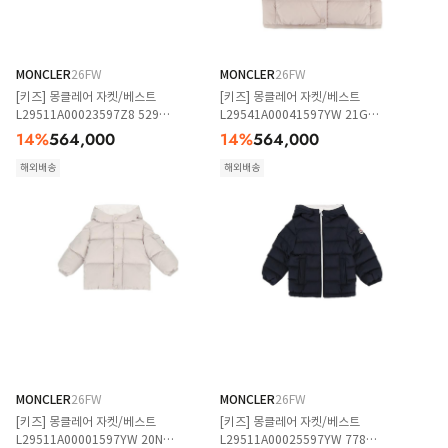
MONCLER
26FW
MONCLER
26FW
[키즈] 몽클레어 자켓/베스트
[키즈] 몽클레어 자켓/베스트
L29511A00023597Z8 529
L29541A00041597YW 21G
LIGHTPINK
LIGHTPINK
14
%
564,000
14
%
564,000
해외배송
해외배송
MONCLER
26FW
MONCLER
26FW
[키즈] 몽클레어 자켓/베스트
[키즈] 몽클레어 자켓/베스트
L29511A00001597YW 20N
L29511A00025597YW 778