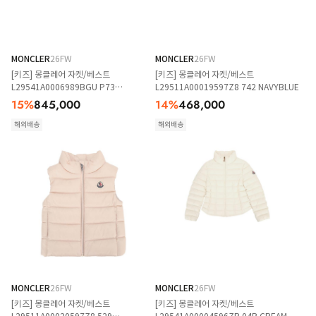
MONCLER
26FW
MONCLER
26FW
[키즈] 몽클레어 자켓/베스트
[키즈] 몽클레어 자켓/베스트
L29541A0006989BGU P73
L29511A00019597Z8 742 NAVYBLUE
BLACKCHECK
15
%
845,000
14
%
468,000
해외배송
해외배송
MONCLER
26FW
MONCLER
26FW
[키즈] 몽클레어 자켓/베스트
[키즈] 몽클레어 자켓/베스트