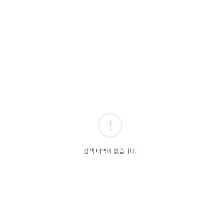
검색 내역이 없습니다.