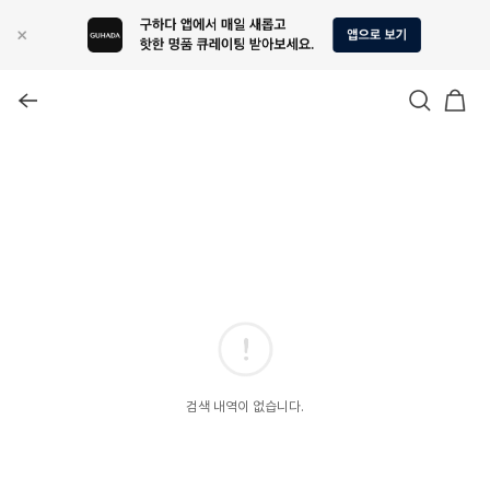
검색 내역이 없습니다.