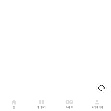
홈
카테고리
브랜드
마이페이지