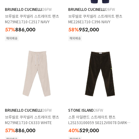
BRUNELLO CUCINELLI
26FW
BRUNELLO CUCINELLI
26FW
브루넬로 쿠치넬리 스트레이트 팬츠
브루넬로 쿠치넬리 스트레이트 팬츠
M279NE1710 C2517 NAVY
ME226E1710 C396 NAVY
57
%
886,000
58
%
952,000
해외배송
해외배송
BRUNELLO CUCINELLI
26FW
STONE ISLAND
26FW
브루넬로 쿠치넬리 스트레이트 팬츠
스톤 아일랜드 스트레이트 팬츠
M279NE1710 C6333 WHITE
L2S153100059 S0212V0078 DARK
GREY
57
%
886,000
40
%
529,000