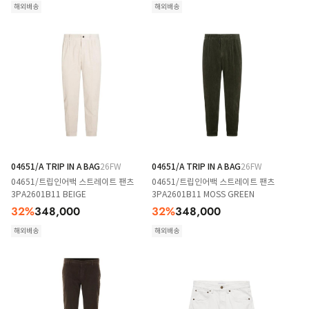
해외배송
해외배송
04651/A TRIP IN A BAG
26FW
04651/A TRIP IN A BAG
26FW
04651/트립인어백 스트레이트 팬츠
04651/트립인어백 스트레이트 팬츠
3PA2601B11 BEIGE
3PA2601B11 MOSS GREEN
32
%
348,000
32
%
348,000
해외배송
해외배송