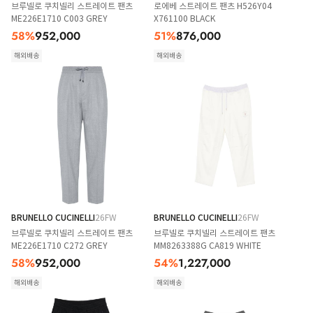
브루넬로 쿠치넬리 스트레이트 팬츠
로에베 스트레이트 팬츠 H526Y04
ME226E1710 C003 GREY
X761100 BLACK
58
%
952,000
51
%
876,000
해외배송
해외배송
BRUNELLO CUCINELLI
26FW
BRUNELLO CUCINELLI
26FW
브루넬로 쿠치넬리 스트레이트 팬츠
브루넬로 쿠치넬리 스트레이트 팬츠
ME226E1710 C272 GREY
MM8263388G CA819 WHITE
58
%
952,000
54
%
1,227,000
해외배송
해외배송