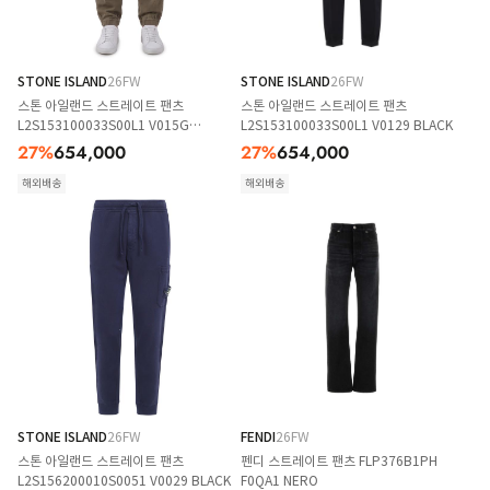
STONE ISLAND
26FW
STONE ISLAND
26FW
스톤 아일랜드 스트레이트 팬츠
스톤 아일랜드 스트레이트 팬츠
L2S153100033S00L1 V015G
L2S153100033S00L1 V0129 BLACK
MILITGREEN
27
%
654,000
27
%
654,000
해외배송
해외배송
STONE ISLAND
26FW
FENDI
26FW
스톤 아일랜드 스트레이트 팬츠
펜디 스트레이트 팬츠 FLP376B1PH
L2S156200010S0051 V0029 BLACK
F0QA1 NERO