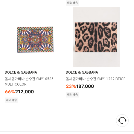
해외배송
DOLCE & GABBANA
DOLCE & GABBANA
돌체앤가바나 손수건 SMY10585
돌체앤가바나 손수건 SMY11292 BEIGE
MULTICOLOR
23
%
187,000
66
%
212,000
해외배송
해외배송