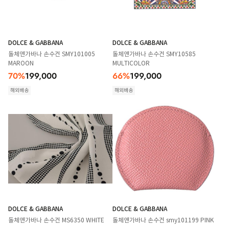
DOLCE & GABBANA
DOLCE & GABBANA
돌체앤가바나 손수건 SMY101005
돌체앤가바나 손수건 SMY10585
MAROON
MULTICOLOR
70
%
199,000
66
%
199,000
해외배송
해외배송
DOLCE & GABBANA
DOLCE & GABBANA
돌체앤가바나 손수건 MS6350 WHITE
돌체앤가바나 손수건 smy101199 PINK