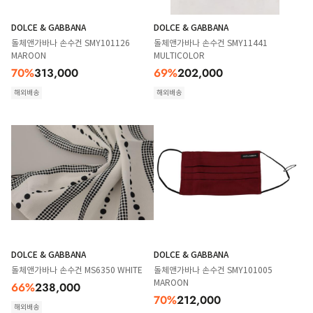
DOLCE & GABBANA
DOLCE & GABBANA
돌체앤가바나 손수건 SMY101126
돌체앤가바나 손수건 SMY11441
MAROON
MULTICOLOR
70
%
313,000
69
%
202,000
해외배송
해외배송
DOLCE & GABBANA
DOLCE & GABBANA
돌체앤가바나 손수건 MS6350 WHITE
돌체앤가바나 손수건 SMY101005
MAROON
66
%
238,000
70
%
212,000
해외배송