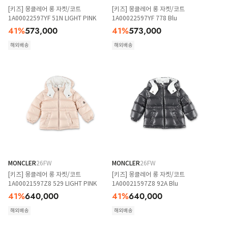
[키즈] 몽클레어 롱 자켓/코트
[키즈] 몽클레어 롱 자켓/코트
1A00022597YF 51N LIGHT PINK
1A00022597YF 778 Blu
41
%
573,000
41
%
573,000
해외배송
해외배송
MONCLER
26FW
MONCLER
26FW
[키즈] 몽클레어 롱 자켓/코트
[키즈] 몽클레어 롱 자켓/코트
1A00021597Z8 529 LIGHT PINK
1A00021597Z8 92A Blu
41
%
640,000
41
%
640,000
해외배송
해외배송