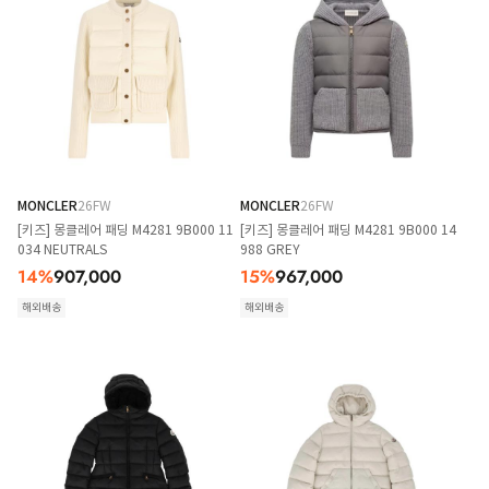
MONCLER
26FW
MONCLER
26FW
[키즈] 몽클레어 패딩 M4281 9B000 11
[키즈] 몽클레어 패딩 M4281 9B000 14
034 NEUTRALS
988 GREY
14
%
907,000
15
%
967,000
해외배송
해외배송