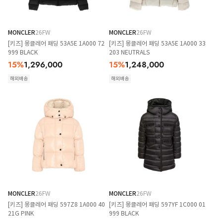
MONCLER
26FW
MONCLER
26FW
[키즈] 몽클레어 패딩 53A5E 1A000 72
[키즈] 몽클레어 패딩 53A5E 1A000 33
999 BLACK
203 NEUTRALS
15
%
1,296,000
15
%
1,248,000
해외배송
해외배송
MONCLER
26FW
MONCLER
26FW
[키즈] 몽클레어 패딩 597Z8 1A000 40
[키즈] 몽클레어 패딩 597YF 1C000 01
21G PINK
999 BLACK