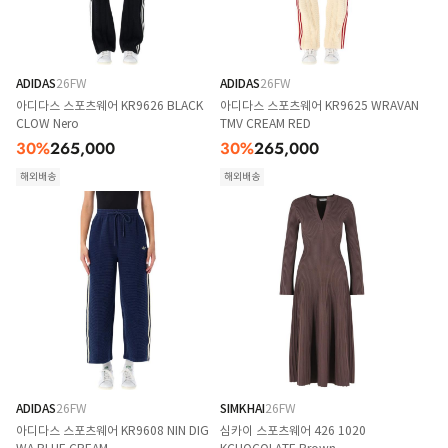
ADIDAS
26FW
ADIDAS
26FW
아디다스 스포츠웨어 KR9626 BLACK
아디다스 스포츠웨어 KR9625 WRAVAN
CLOW Nero
TMV CREAM RED
30
%
265,000
30
%
265,000
해외배송
해외배송
ADIDAS
26FW
SIMKHAI
26FW
아디다스 스포츠웨어 KR9608 NIN DIG
심카이 스포츠웨어 426 1020