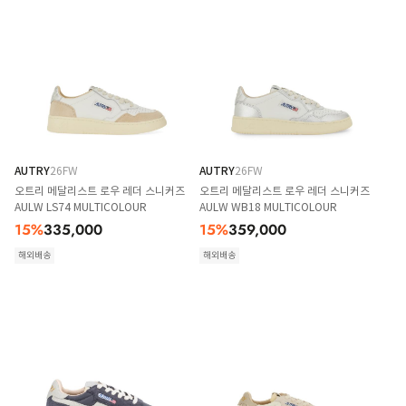
AUTRY
26FW
AUTRY
26FW
오트리 메달리스트 로우 레더 스니커즈
오트리 메달리스트 로우 레더 스니커즈
AULW LS74 MULTICOLOUR
AULW WB18 MULTICOLOUR
15
%
335,000
15
%
359,000
해외배송
해외배송