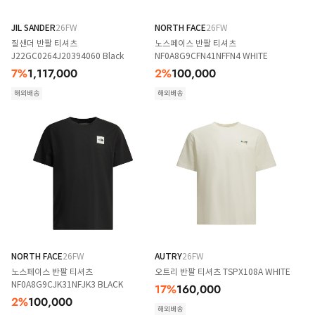
JIL SANDER
26FW
NORTH FACE
26FW
질샌더 반팔 티셔츠
노스페이스 반팔 티셔츠
J22GC0264J20394060 Black
NF0A8G9CFN41NFFN4 WHITE
7
%
1,117,000
2
%
100,000
해외배송
해외배송
NORTH FACE
26FW
AUTRY
26FW
노스페이스 반팔 티셔츠
오트리 반팔 티셔츠 TSPX108A WHITE
NF0A8G9CJK31NFJK3 BLACK
17
%
160,000
2
%
100,000
해외배송