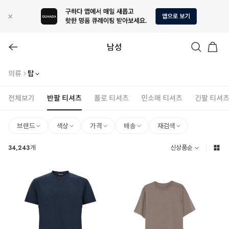
남성
의류
탑
전체보기
반팔 티셔츠
폴로 티셔츠
민소매 티셔츠
긴팔 티셔
브랜드
색상
가격
배송
재검색
34,243
개
신상품순