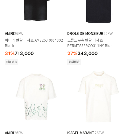
AMIRI
26FW
DROLE DE MONSIEUR
26FW
아미리 반팔 티셔츠 AM326JR004002
드롤드무슈 반팔 티셔츠
Black
PERMTS339CO311NY Blue
31
%
713,000
27
%
243,000
해외배송
해외배송
AMIRI
26FW
ISABEL MARANT
26FW