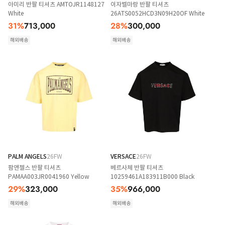
아미리 반팔 티셔츠 AMTOJR1148127
이자벨마랑 반팔 티셔츠
White
26ATS0052HCD3N09H20OF White
31
%
713,000
28
%
300,000
해외배송
해외배송
PALM ANGELS
26FW
VERSACE
26FW
팜앤젤스 반팔 티셔츠
베르사체 반팔 티셔츠
PAMAA003JR0041960 Yellow
10259461A183911B000 Black
29
%
323,000
35
%
966,000
해외배송
해외배송