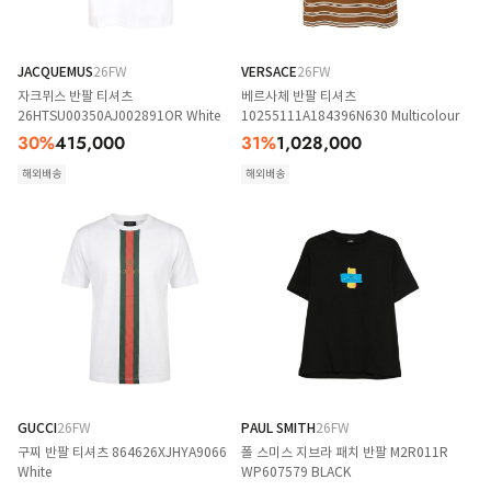
JACQUEMUS
26FW
VERSACE
26FW
자크뮈스 반팔 티셔츠
베르사체 반팔 티셔츠
26HTSU00350AJ002891OR White
10255111A184396N630 Multicolour
30
%
415,000
31
%
1,028,000
해외배송
해외배송
GUCCI
26FW
PAUL SMITH
26FW
구찌 반팔 티셔츠 864626XJHYA9066
폴 스미스 지브라 패치 반팔 M2R011R
White
WP607579 BLACK