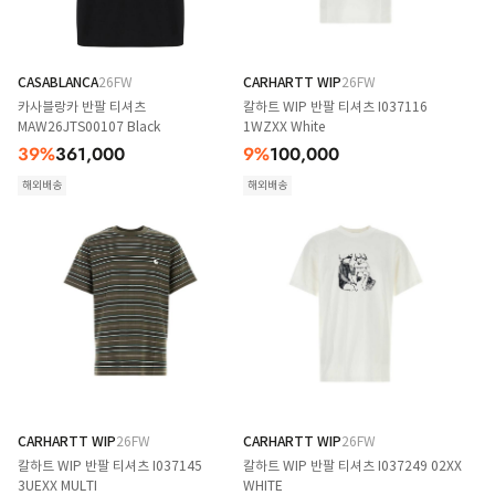
CASABLANCA
26FW
CARHARTT WIP
26FW
카사블랑카 반팔 티셔츠
칼하트 WIP 반팔 티셔츠 I037116
MAW26JTS00107 Black
1WZXX White
39
%
361,000
9
%
100,000
해외배송
해외배송
CARHARTT WIP
26FW
CARHARTT WIP
26FW
칼하트 WIP 반팔 티셔츠 I037145
칼하트 WIP 반팔 티셔츠 I037249 02XX
3UEXX MULTI
WHITE