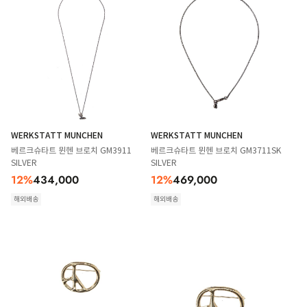
WERKSTATT MUNCHEN
WERKSTATT MUNCHEN
베르크슈타트 뮌헨 브로치 GM3911
베르크슈타트 뮌헨 브로치 GM3711SK
SILVER
SILVER
12
%
434,000
12
%
469,000
해외배송
해외배송