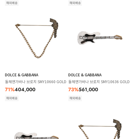
해외배송
해외배송
DOLCE & GABBANA
DOLCE & GABBANA
돌체앤가바나 브로치 SMY10660 GOLD
돌체앤가바나 브로치 SMY10636 GOLD
71
%
404,000
73
%
561,000
해외배송
해외배송