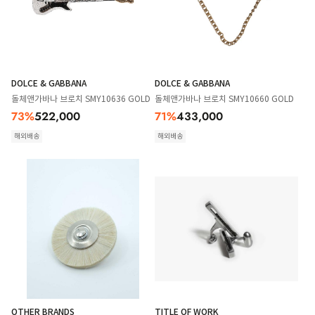
DOLCE & GABBANA
DOLCE & GABBANA
돌체앤가바나 브로치 SMY10636 GOLD
돌체앤가바나 브로치 SMY10660 GOLD
73
%
522,000
71
%
433,000
해외배송
해외배송
OTHER BRANDS
TITLE OF WORK