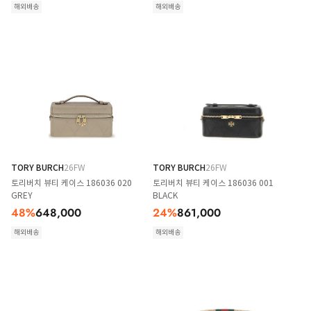
해외배송
해외배송
TORY BURCH
26FW
TORY BURCH
26FW
토리버치 뷰티 케이스 186036 020
토리버치 뷰티 케이스 186036 001
GREY
BLACK
48
%
648,000
24
%
861,000
해외배송
해외배송