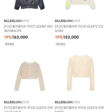
BILLIEBLUSH
26FW
BILLIEBLUSH
26FW
[키즈] 빌리블러쉬 가디건 U22407 083
[키즈] 빌리블러쉬 가디건 U22473 121
ANTHRACITE
IVORY
19
%
163,000
19
%
153,000
해외배송
해외배송
BILLIEBLUSH
26FW
BILLIEBLUSH
26FW
[키즈] 빌리블러쉬 가디건 U22576 Z99
[키즈] 빌리블러쉬 가디건 U22576 Z99