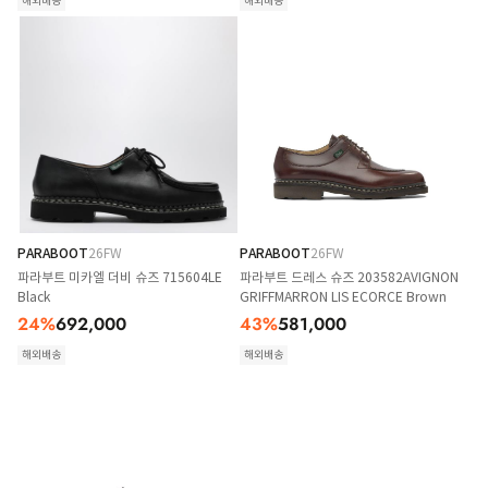
해외배송
해외배송
PARABOOT
26FW
PARABOOT
26FW
파라부트 미카엘 더비 슈즈 715604LE
파라부트 드레스 슈즈 203582AVIGNON
Black
GRIFFMARRON LIS ECORCE Brown
24
%
692,000
43
%
581,000
해외배송
해외배송