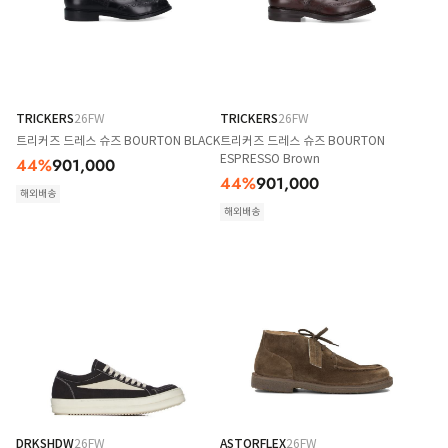
TRICKERS
26FW
TRICKERS
26FW
트리커즈 드레스 슈즈 BOURTON BLACK
트리커즈 드레스 슈즈 BOURTON
ESPRESSO Brown
44
%
901,000
44
%
901,000
해외배송
해외배송
DRKSHDW
26FW
ASTORFLEX
26FW