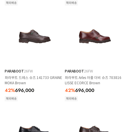
해외배송
해외배송
PARABOOT
26FW
PARABOOT
26FW
파라부트 드레스 슈즈 141733 GRAINE
파라부트 Arles 아를 더비 슈즈 703816
MOKA Brown
LISSE ECORCE Brown
42
%
696,000
42
%
696,000
해외배송
해외배송