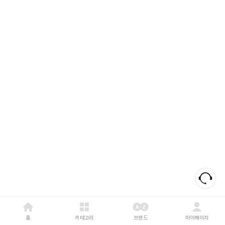
홈
카테고리
브랜드
마이페이지