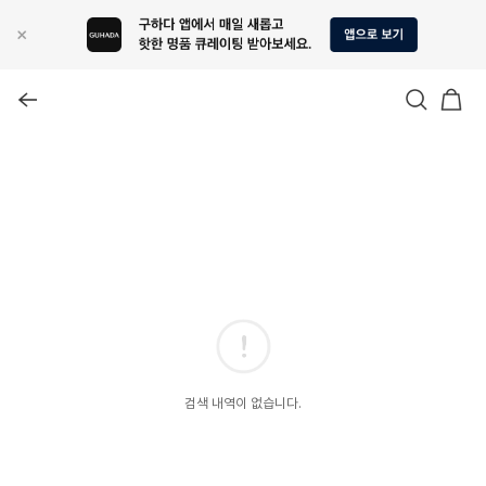
검색 내역이 없습니다.