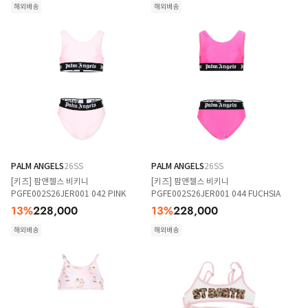
해외배송
해외배송
PALM ANGELS
26SS
PALM ANGELS
26SS
[키즈] 팜앤젤스 비키니
[키즈] 팜앤젤스 비키니
PGFE002S26JER001 042 PINK
PGFE002S26JER001 044 FUCHSIA
13
%
228,000
13
%
228,000
해외배송
해외배송