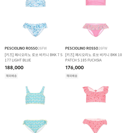
PESCIOLINO ROSSO
26FW
PESCIOLINO ROSSO
26FW
[키즈] 페시오리노 로쏘 비키니 BKK 7 S
[키즈] 페시오리노 로쏘 비키니 BKK 10
177 LIGHT BLUE
PATCH S 185 FUCHSIA
188,000
176,000
해외배송
해외배송