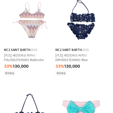
MC2 SAINT BARTH
26SS
MC2 SAINT BARTH
26SS
[키즈] 세인트바쓰 비키니
[키즈] 세인트바쓰 비키니
PALO002TEX0001 Multicolor
EMY0001TEX0001 Blue
33
%
130,000
33
%
130,000
해외배송
해외배송