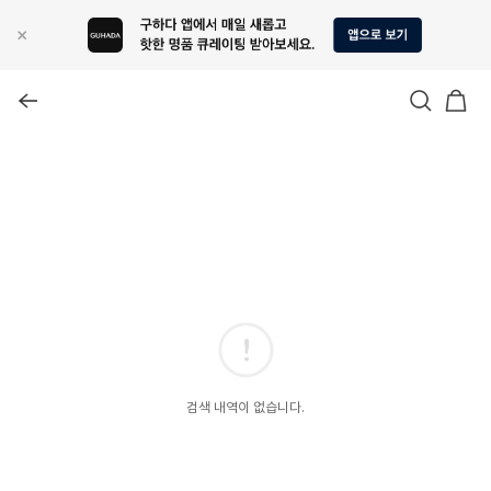
검색 내역이 없습니다.