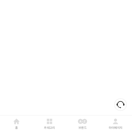
홈
카테고리
브랜드
마이페이지