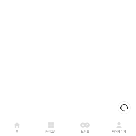
홈
카테고리
브랜드
마이페이지