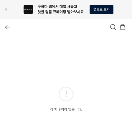
검색 내역이 없습니다.