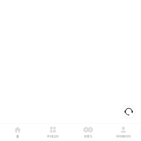
홈
카테고리
브랜드
마이페이지