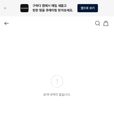
검색 내역이 없습니다.