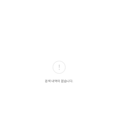
검색 내역이 없습니다.