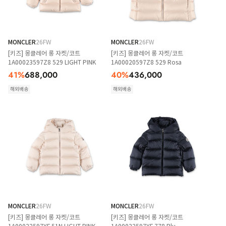
MONCLER
26FW
MONCLER
26FW
[키즈] 몽클레어 롱 자켓/코트
[키즈] 몽클레어 롱 자켓/코트
1A00023597Z8 529 LIGHT PINK
1A00020597Z8 529 Rosa
41
%
688,000
40
%
436,000
해외배송
해외배송
MONCLER
26FW
MONCLER
26FW
[키즈] 몽클레어 롱 자켓/코트
[키즈] 몽클레어 롱 자켓/코트