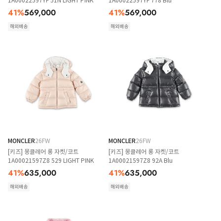
1A00022597YF 51N LIGHT PINK
1A00022597YF 778 Blu
41
%
569,000
41
%
569,000
해외배송
해외배송
MONCLER
26FW
MONCLER
26FW
[키즈] 몽클레어 롱 자켓/코트
[키즈] 몽클레어 롱 자켓/코트
1A00021597Z8 529 LIGHT PINK
1A00021597Z8 92A Blu
41
%
635,000
41
%
635,000
해외배송
해외배송