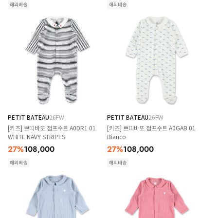
해외배송
해외배송
PETIT BATEAU
26FW
PETIT BATEAU
26FW
[키즈] 쁘띠바또 점프수트 A0DR1 01
[키즈] 쁘띠바또 점프수트 A0GAB 01
WHITE NAVY STRIPES
Bianco
27
%
108,000
27
%
108,000
해외배송
해외배송