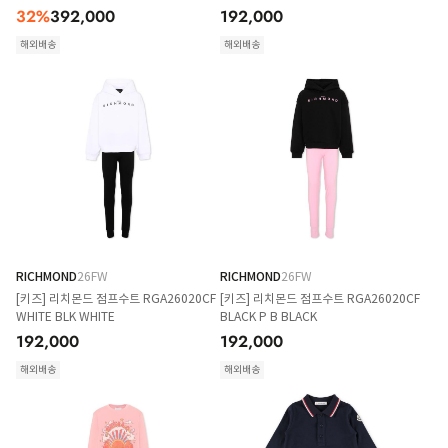
32
%
392,000
192,000
해외배송
해외배송
RICHMOND
26FW
RICHMOND
26FW
[키즈] 리치몬드 점프수트 RGA26020CF
[키즈] 리치몬드 점프수트 RGA26020CF
WHITE BLK WHITE
BLACK P B BLACK
192,000
192,000
해외배송
해외배송