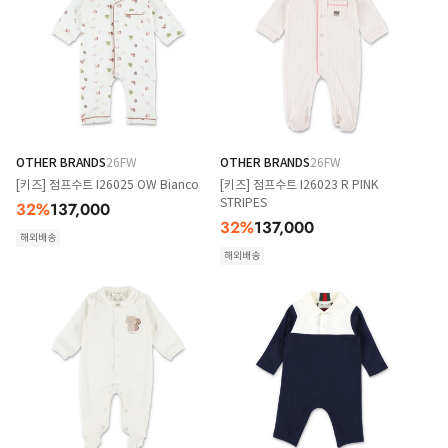
OTHER BRANDS
26FW
OTHER BRANDS
26FW
[키즈] 점프수트 I26025 OW Bianco
[키즈] 점프수트 I26023 R PINK
STRIPES
32
%
137,000
32
%
137,000
해외배송
해외배송