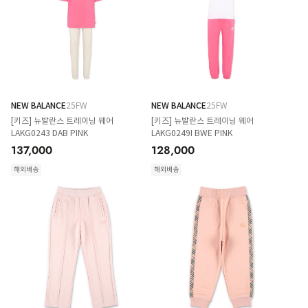
NEW BALANCE
25FW
NEW BALANCE
25FW
[키즈] 뉴발란스 트레이닝 웨어
[키즈] 뉴발란스 트레이닝 웨어
LAKG0243 DAB PINK
LAKG0249I BWE PINK
137,000
128,000
해외배송
해외배송