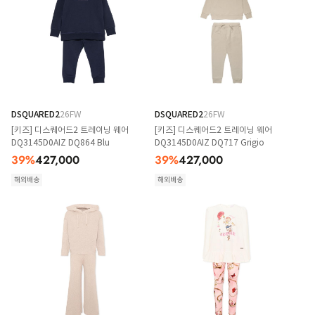
DSQUARED2
26FW
DSQUARED2
26FW
[키즈] 디스퀘어드2 트레이닝 웨어
[키즈] 디스퀘어드2 트레이닝 웨어
DQ3145D0AIZ DQ864 Blu
DQ3145D0AIZ DQ717 Grigio
39
%
427,000
39
%
427,000
해외배송
해외배송