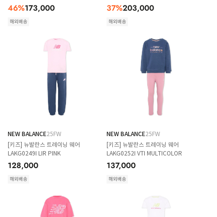
46
%
173,000
37
%
203,000
해외배송
해외배송
NEW BALANCE
25FW
NEW BALANCE
25FW
[키즈] 뉴발란스 트레이닝 웨어
[키즈] 뉴발란스 트레이닝 웨어
LAKG0249I LIR PINK
LAKG0252I VTI MULTICOLOR
128,000
137,000
해외배송
해외배송