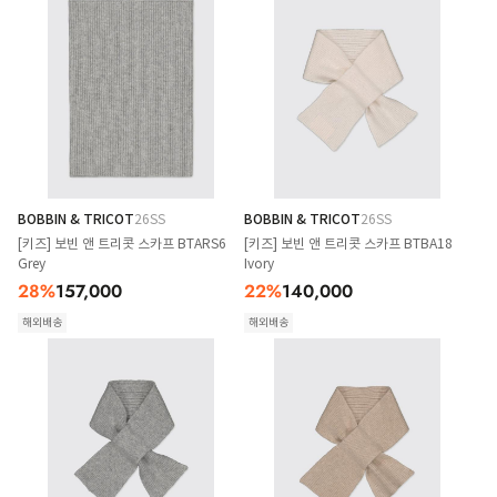
BOBBIN & TRICOT
26SS
BOBBIN & TRICOT
26SS
[키즈] 보빈 앤 트리콧 스카프 BTARS6
[키즈] 보빈 앤 트리콧 스카프 BTBA18
Grey
Ivory
28
%
157,000
22
%
140,000
해외배송
해외배송