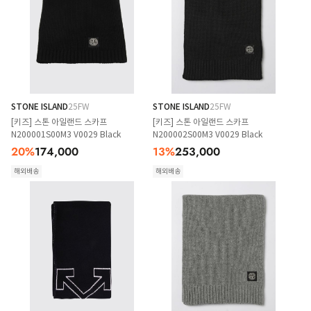
STONE ISLAND
25FW
STONE ISLAND
25FW
[키즈] 스톤 아일랜드 스카프
[키즈] 스톤 아일랜드 스카프
N200001S00M3 V0029 Black
N200002S00M3 V0029 Black
20
%
174,000
13
%
253,000
해외배송
해외배송