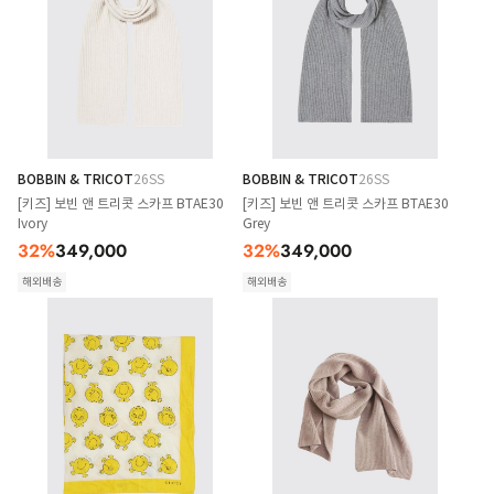
BOBBIN & TRICOT
26SS
BOBBIN & TRICOT
26SS
[키즈] 보빈 앤 트리콧 스카프 BTAE30
[키즈] 보빈 앤 트리콧 스카프 BTAE30
Ivory
Grey
32
%
349,000
32
%
349,000
해외배송
해외배송