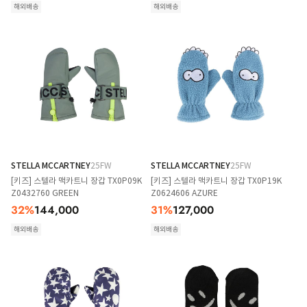
해외배송
해외배송
STELLA MCCARTNEY
25FW
STELLA MCCARTNEY
25FW
[키즈] 스텔라 맥카트니 장갑 TX0P09K
[키즈] 스텔라 맥카트니 장갑 TX0P19K
Z0432760 GREEN
Z0624606 AZURE
32
%
144,000
31
%
127,000
해외배송
해외배송