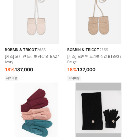
BOBBIN & TRICOT
26SS
BOBBIN & TRICOT
26SS
[키즈] 보빈 앤 트리콧 장갑 BTBA27
[키즈] 보빈 앤 트리콧 장갑 BTBA27
Ivory
Beige
18
%
137,000
18
%
137,000
해외배송
해외배송