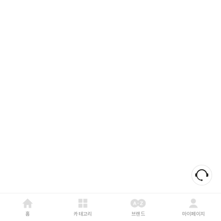
홈
카테고리
브랜드
마이페이지