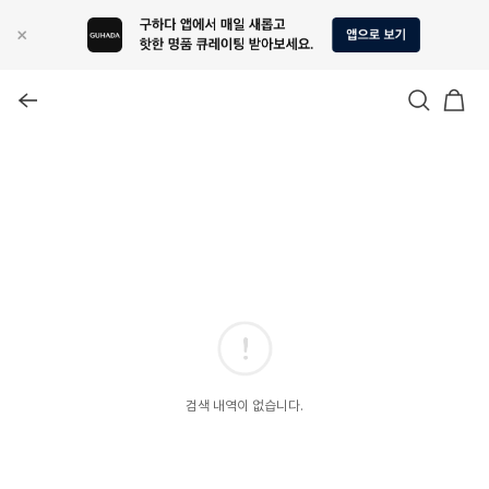
검색 내역이 없습니다.