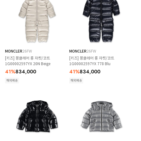
MONCLER
26FW
MONCLER
26FW
[키즈] 몽클레어 롱 자켓/코트
[키즈] 몽클레어 롱 자켓/코트
1G00002597YX 20N Beige
1G00002597YX 778 Blu
41
%
834,000
41
%
834,000
해외배송
해외배송