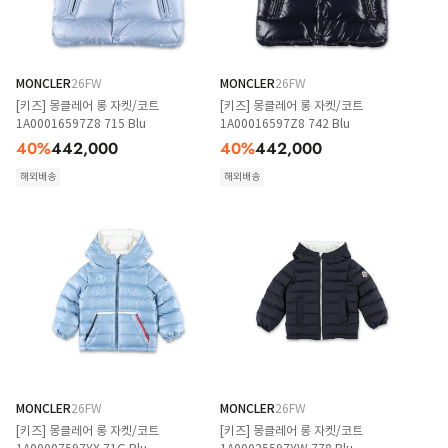
MONCLER
26FW
MONCLER
26FW
[키즈] 몽클레어 롱 자켓/코트
[키즈] 몽클레어 롱 자켓/코트
1A00016597Z8 715 Blu
1A00016597Z8 742 Blu
40
%
442,000
40
%
442,000
해외배송
해외배송
MONCLER
26FW
MONCLER
26FW
[키즈] 몽클레어 롱 자켓/코트
[키즈] 몽클레어 롱 자켓/코트