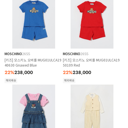
MOSCHINO
26SS
MOSCHINO
26SS
[키즈] 모스키노 오버롤 MUG01ULCA19
[키즈] 모스키노 오버롤 MUG01ULCA19
40630 Gnawed Blue
50109 Red
22
%
238,000
22
%
238,000
해외배송
해외배송