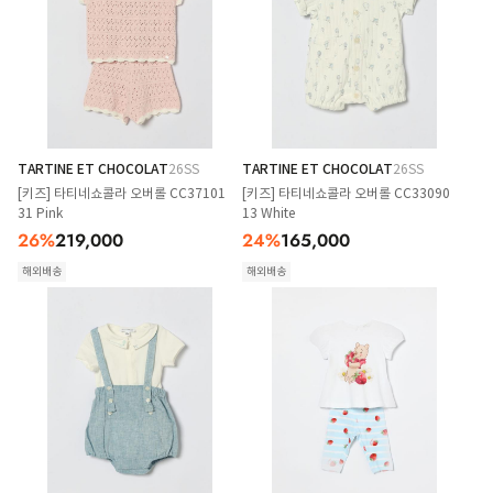
TARTINE ET CHOCOLAT
26SS
TARTINE ET CHOCOLAT
26SS
[키즈] 타티네쇼콜라 오버롤 CC37101
[키즈] 타티네쇼콜라 오버롤 CC33090
31 Pink
13 White
26
%
219,000
24
%
165,000
해외배송
해외배송