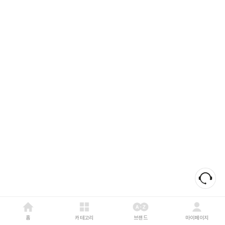
홈
카테고리
브랜드
마이페이지