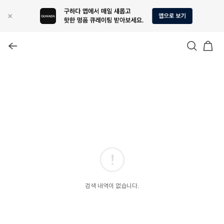
검색 내역이 없습니다.