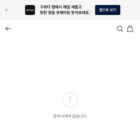
검색 내역이 없습니다.