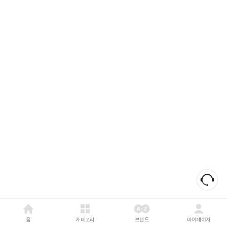
홈
카테고리
브랜드
마이페이지