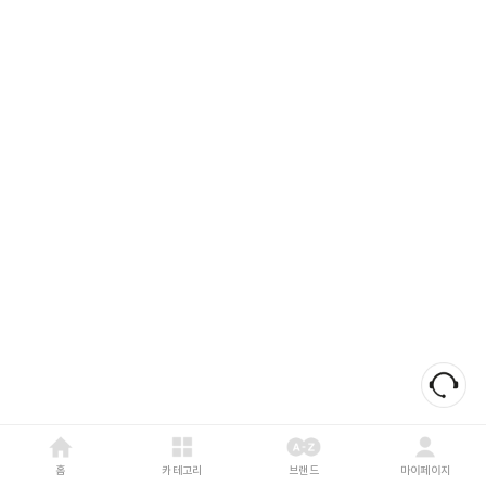
홈
카테고리
브랜드
마이페이지