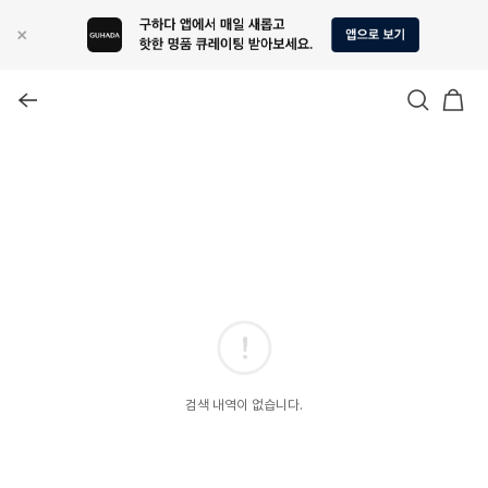
검색 내역이 없습니다.