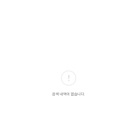
검색 내역이 없습니다.