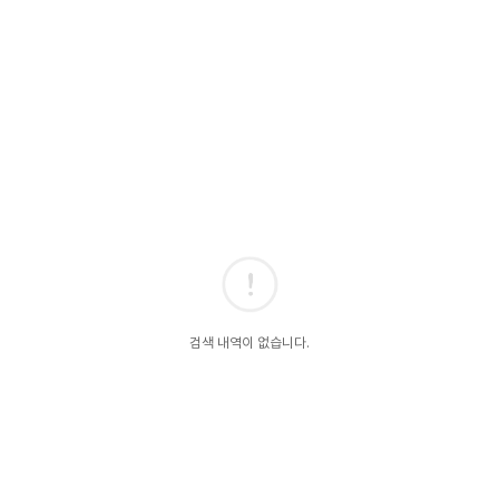
검색 내역이 없습니다.