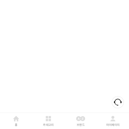
홈
카테고리
브랜드
마이페이지