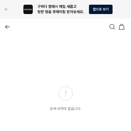
검색 내역이 없습니다.