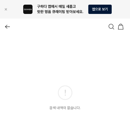
검색 내역이 없습니다.