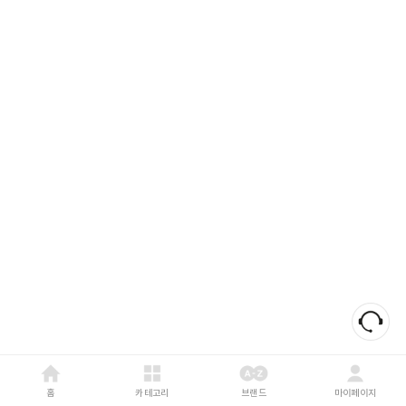
홈
카테고리
브랜드
마이페이지