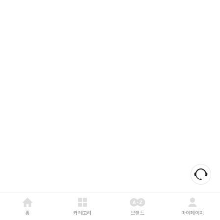
홈
카테고리
브랜드
마이페이지