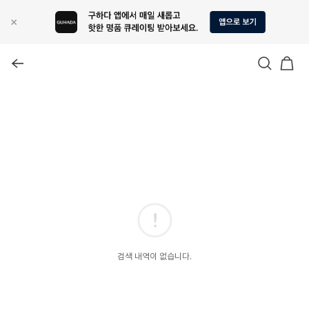
검색 내역이 없습니다.