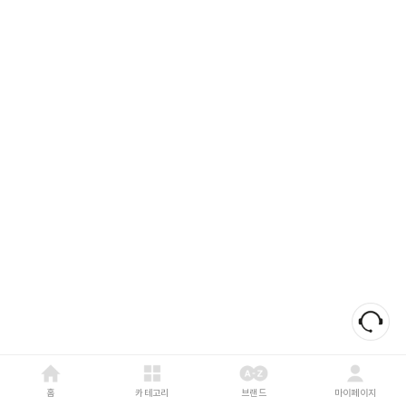
홈
카테고리
브랜드
마이페이지