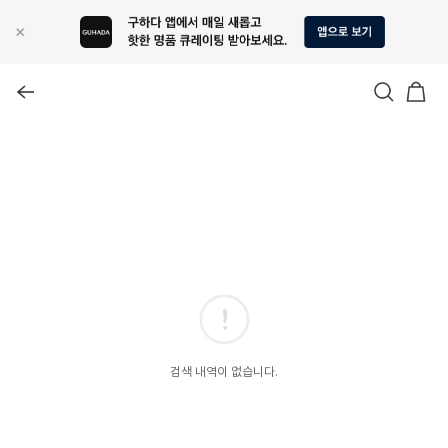
검색 내역이 없습니다.