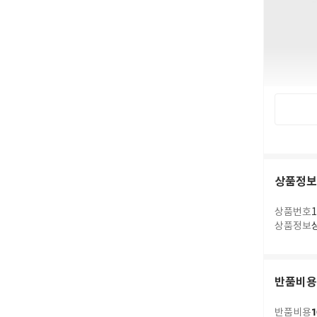
상품정보
상품번호
1
상품정보
BLACK 1
반품비용
1
반품비용