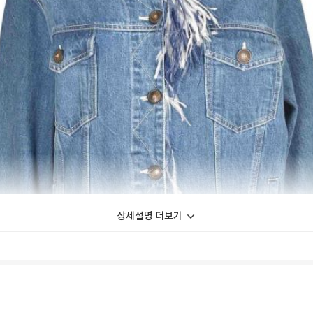
상세설명 더보기