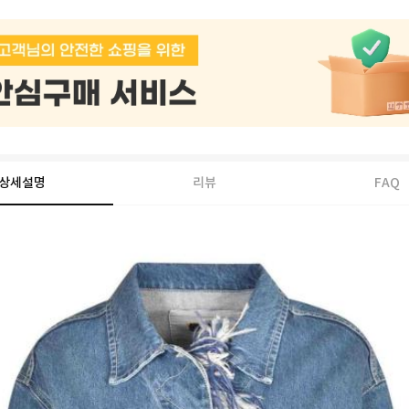
상세설명
리뷰
FAQ