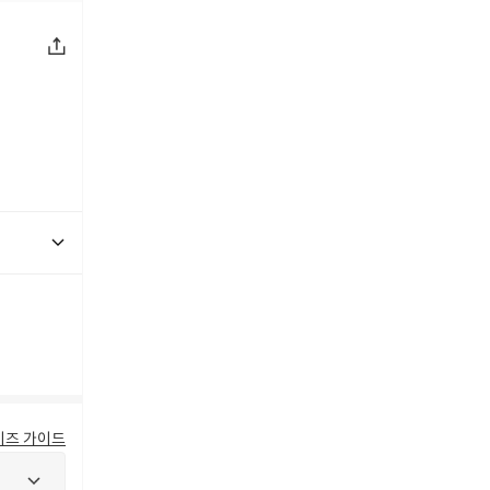
이즈 가이드