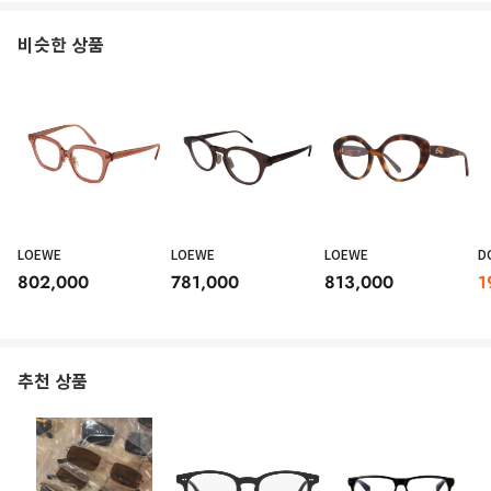
비슷한 상품
LOEWE
LOEWE
LOEWE
D
802,000
781,000
813,000
1
추천 상품