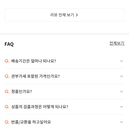
Matttew Carbon
리뷰 전체 보기
전체보기
FAQ
Q.
배송기간은 얼마나 되나요?
Q.
관부가세 포함된 가격인가요?
Q.
정품인가요?
Q.
상품의 검품과정은 어떻게 되나요?
Q.
반품/교환을 하고싶어요