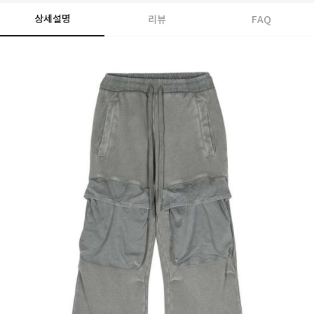
상세설명
리뷰
FAQ