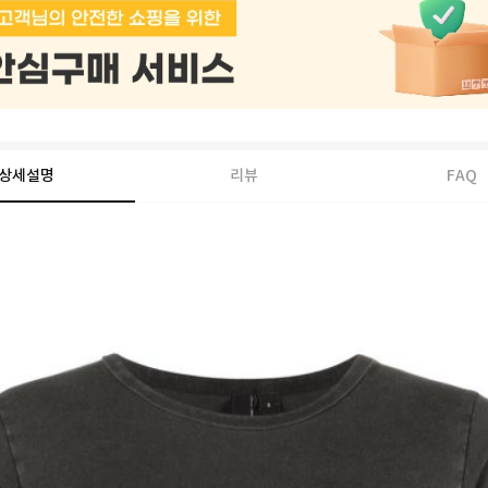
상세설명
리뷰
FAQ