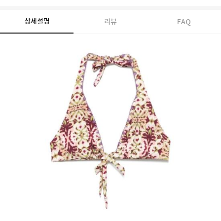
상세설명
리뷰
FAQ