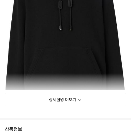
상세설명 더보기
상품정보