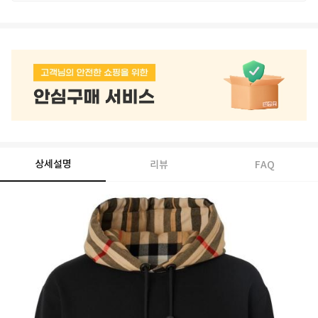
상세설명
리뷰
FAQ