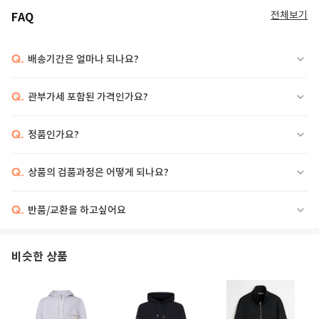
전체보기
FAQ
Q.
배송기간은 얼마나 되나요?
Q.
관부가세 포함된 가격인가요?
Q.
정품인가요?
Q.
상품의 검품과정은 어떻게 되나요?
Q.
반품/교환을 하고싶어요
CHECK HOOD COTTON HOODIE
비슷한 상품