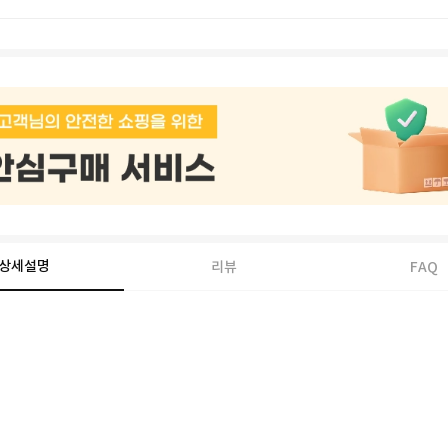
상세설명
리뷰
FAQ