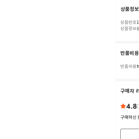
상품정보
상품번호
1
상품정보
반품비용
1
반품비용
구매자 
4.8
구매하신 