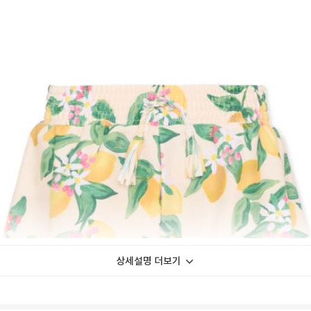
상세설명 더보기