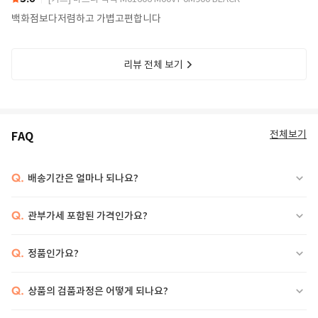
백화점보다저렴하고 가볍고편합니다
리뷰 전체 보기
전체보기
FAQ
Q.
배송기간은 얼마나 되나요?
Q.
관부가세 포함된 가격인가요?
Q.
정품인가요?
Q.
상품의 검품과정은 어떻게 되나요?