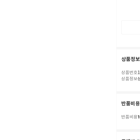
상품정보
상품번호
1
상품정보
반품비용
1
반품비용