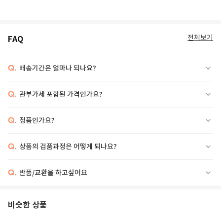
전체보기
FAQ
Q.
배송기간은 얼마나 되나요?
Q.
관부가세 포함된 가격인가요?
Q.
정품인가요?
Q.
상품의 검품과정은 어떻게 되나요?
Q.
반품/교환을 하고싶어요
비슷한 상품