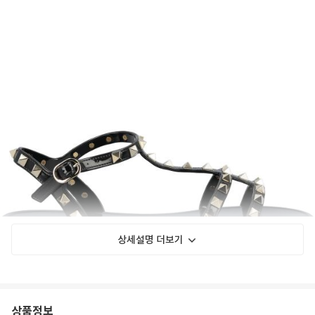
상세설명 더보기
상품정보