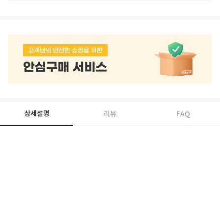
상세설명
리뷰
FAQ