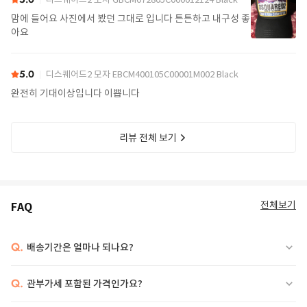
맘에 들어요 사진에서 봤던 그대로 입니다 튼튼하고 내구성 좋
아요
5.0
디스퀘어드2 모자 EBCM400105C00001M002 Black
완전히 기대이상입니다 이쁩니다
리뷰 전체 보기
전체보기
FAQ
Q.
배송기간은 얼마나 되나요?
Q.
관부가세 포함된 가격인가요?