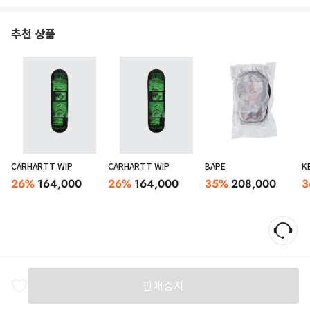
추천 상품
CARHARTT WIP
CARHARTT WIP
BAPE
K
26
%
164,000
26
%
164,000
35
%
208,000
3
판매중지