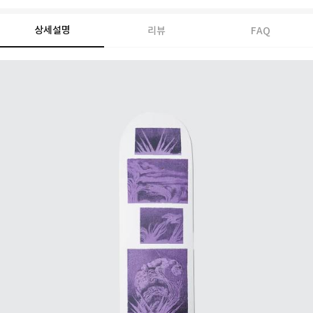
상세설명
리뷰
FAQ