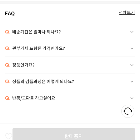
전체보기
FAQ
Q.
배송기간은 얼마나 되나요?
Q.
관부가세 포함된 가격인가요?
Q.
정품인가요?
Q.
상품의 검품과정은 어떻게 되나요?
Q.
반품/교환을 하고싶어요
판매중지