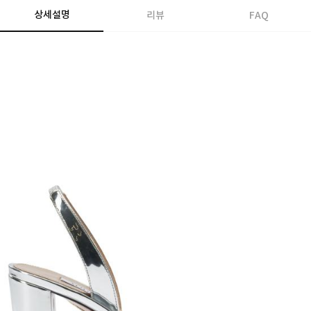
상세설명
리뷰
FAQ